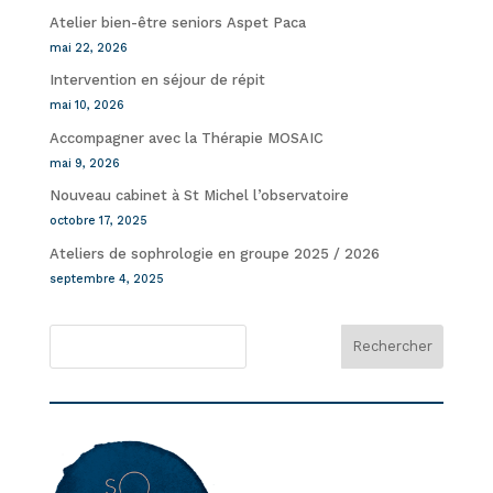
Atelier bien-être seniors Aspet Paca
mai 22, 2026
Intervention en séjour de répit
mai 10, 2026
Accompagner avec la Thérapie MOSAIC
mai 9, 2026
Nouveau cabinet à St Michel l’observatoire
octobre 17, 2025
Ateliers de sophrologie en groupe 2025 / 2026
septembre 4, 2025
Rechercher