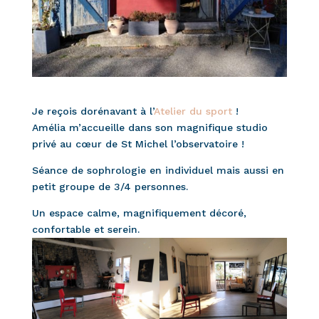
Je reçois dorénavant à l’
Atelier du sport
!
Amélia m’accueille dans son magnifique studio
privé au cœur de St Michel l’observatoire !
Séance de sophrologie en individuel mais aussi en
petit groupe de 3/4 personnes.
Un espace calme, magnifiquement décoré,
confortable et serein.