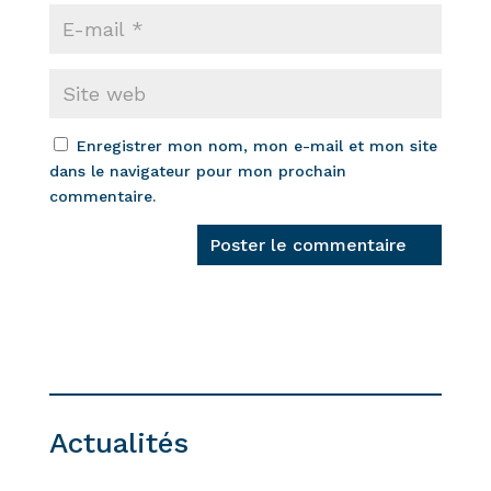
Enregistrer mon nom, mon e-mail et mon site
dans le navigateur pour mon prochain
commentaire.
Actualités