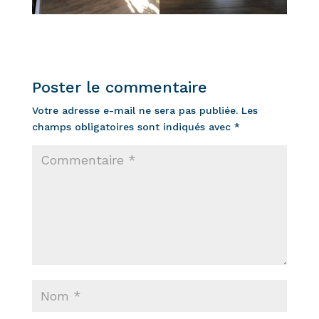
Poster le commentaire
Votre adresse e-mail ne sera pas publiée.
Les
champs obligatoires sont indiqués avec
*