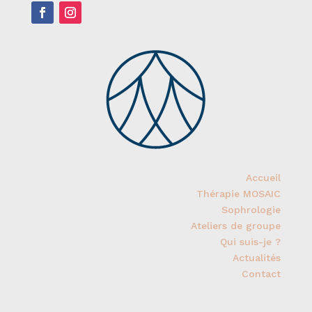
Accueil
Thérapie MOSAIC
Sophrologie
Ateliers de groupe
Qui suis-je ?
Actualités
Contact