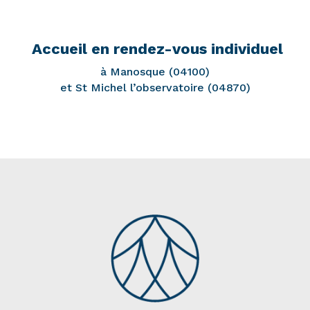
Accueil en rendez-vous individuel
à Manosque (04100)
et St Michel l’observatoire (04870)