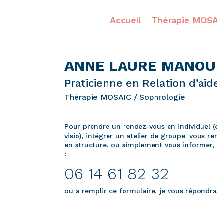
Accueil
Thérapie MOSA
ANNE LAURE MANOU
Praticienne en Relation d’aid
Thérapie MOSAIC / Sophrologie
Pour prendre un rendez-vous en individuel (
visio), intégrer un atelier de groupe, vous r
en structure, ou simplement vous informer, 
:
06 14 61 82 32
ou à remplir ce formulaire, je vous répondrai 